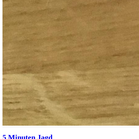
5 Minuten Jagd