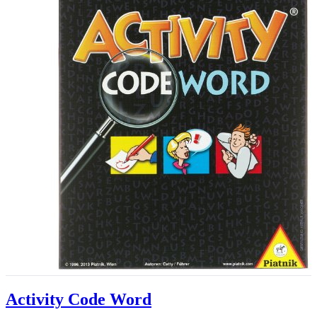
Activity Code Word