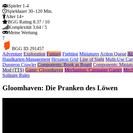
Spieler
1-4
Spieldauer
30–120 Min.
Alter
14+
BGG Rating
8.37
/ 10
Komplexität
3.64
/ 5
Meine Wertung
?
BGG ID
291457
Adventure
Exploration
Fantasy
Fighting
Miniatures
Action Queue
Ac
Handkarten-Management
Hexagon Grid
Line of Sight
Multi-Use Car
Dungeon Crawler
Components: Book as Board
Components: Miniatu
Mod (TTS)
Game: Gloomhaven
Mechanism: Campaign Games
Mech
Solitaire Rules
Gloomhaven: Die Pranken des Löwen