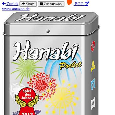
Zurück
BGG
Share
Zur Auswahl
www.amazon.de