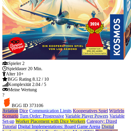
Spieler
2
Spieldauer
20 Min.
Alter
10+
BGG Rating
8.12
/ 10
Komplexität
2.04
/ 5
Meine Wertung
?
BGG ID
373106
Aviation
Dice
Communication Limits
Kooperatives Spiel
Würfeln
Scenario
Turn Order: Progressive
Variable Player Powers
Variable
Set-up
Worker Placement with Dice Workers
Category: Dized
Tutorial
Digital Implementations: Board Game Arena
Digital