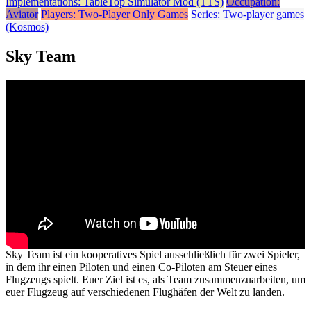
Implementations: TableTop Simulator Mod (TTS)
Occupation:
Aviator
Players: Two-Player Only Games
Series: Two-player games
(Kosmos)
Sky Team
Sky Team ist ein kooperatives Spiel ausschließlich für zwei Spieler,
in dem ihr einen Piloten und einen Co-Piloten am Steuer eines
Flugzeugs spielt. Euer Ziel ist es, als Team zusammenzuarbeiten, um
euer Flugzeug auf verschiedenen Flughäfen der Welt zu landen.