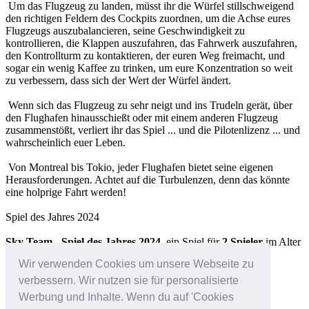
Um das Flugzeug zu landen, müsst ihr die Würfel stillschweigend
den richtigen Feldern des Cockpits zuordnen, um die Achse eures
Flugzeugs auszubalancieren, seine Geschwindigkeit zu
kontrollieren, die Klappen auszufahren, das Fahrwerk auszufahren,
den Kontrollturm zu kontaktieren, der euren Weg freimacht, und
sogar ein wenig Kaffee zu trinken, um eure Konzentration so weit
zu verbessern, dass sich der Wert der Würfel ändert.
Wenn sich das Flugzeug zu sehr neigt und ins Trudeln gerät, über
den Flughafen hinausschießt oder mit einem anderen Flugzeug
zusammenstößt, verliert ihr das Spiel ... und die Pilotenlizenz ... und
wahrscheinlich euer Leben.
Von Montreal bis Tokio, jeder Flughafen bietet seine eigenen
Herausforderungen. Achtet auf die Turbulenzen, denn das könnte
eine holprige Fahrt werden!
Spiel des Jahres 2024
Sky Team - Spiel des Jahres 2024
, ein Spiel für
2 Spieler
im Alter
von
12 bis 100 Jahren
.
Wir verwenden Cookies um unsere Webseite zu
Autor: Luc Rémond
verbessern. Wir nutzen sie für personalisierte
Werbung und Inhalte. Wenn du auf 'Cookies