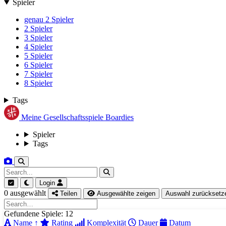
Spieler
genau 2 Spieler
2 Spieler
3 Spieler
4 Spieler
5 Spieler
6 Spieler
7 Spieler
8 Spieler
Tags
Meine Gesellschaftsspiele
Boardies
Spieler
Tags
Login
0 ausgewählt
Teilen
Ausgewählte zeigen
Auswahl zurücksetz
Gefundene Spiele: 12
Name
↑
Rating
Komplexität
Dauer
Datum