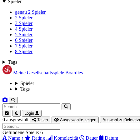
Spieler
genau 2 Spieler
2 Spieler
3 Spieler
4 Spieler
5 Spieler
6 Spieler
7 Spieler
8 Spieler
Tags
Meine Gesellschaftsspiele
Boardies
Spieler
Tags
Login
0 ausgewählt
Teilen
Ausgewählte zeigen
Auswahl zurücksetz
Gefundene Spiele: 6
Name
↑
Rating
Komplexität
Dauer
Datum