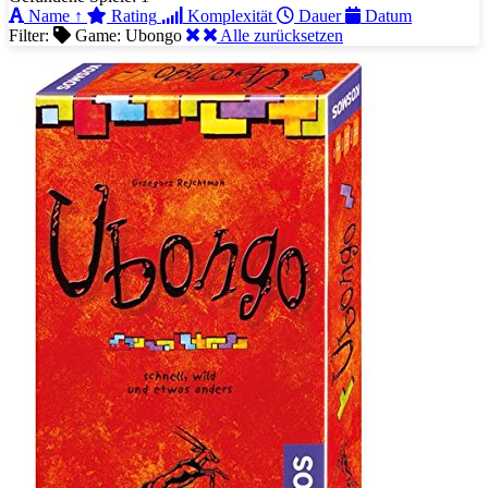
Name
↑
Rating
Komplexität
Dauer
Datum
Filter:
Game: Ubongo
Alle zurücksetzen