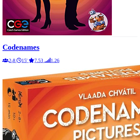
Codenames
2-8
15'
7.53
1.26