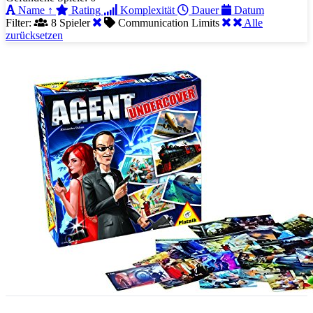
Name
↑
Rating
Komplexität
Dauer
Datum
Filter:
8 Spieler
Communication Limits
Alle
zurücksetzen